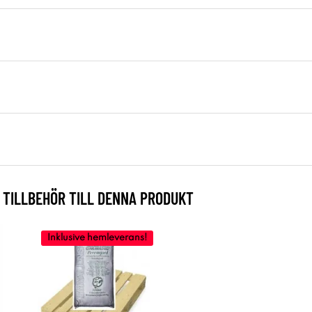
TILLBEHÖR TILL DENNA PRODUKT
Inklusive hemleverans!