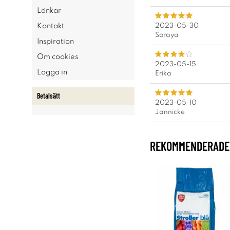
Länkar
2023-05-30
Kontakt
Soraya
Inspiration
Om cookies
2023-05-15
Logga in
Erika
Betalsätt
2023-05-10
Jannicke
REKOMMENDERADE 