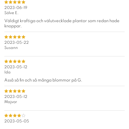
2023-06-19
Sölve E.
Väldigt kraftiga och välutvecklade plantor som redan hade
knoppar.
2023-05-22
Susann
2023-05-12
Ida
Asså så fin och så många blommor på G.
2023-05-12
Majvor
2023-05-05