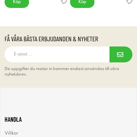
Köp
Köp
FÅ VÅRA BÄSTA ERBJUDANDEN & NYHETER
De uppgifter du matar in kommer endast användas till våra
nyhetsbrev.
HANDLA
Villkor