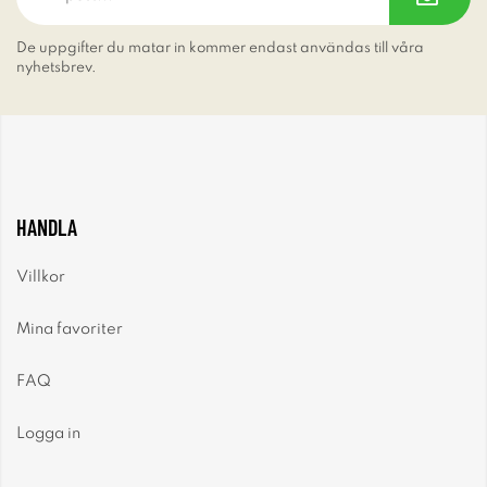
De uppgifter du matar in kommer endast användas till våra
nyhetsbrev.
HANDLA
Villkor
Mina favoriter
FAQ
Logga in