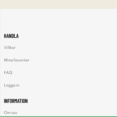
HANDLA
Villkor
Mina favoriter
FAQ
Logga in
INFORMATION
Om oss