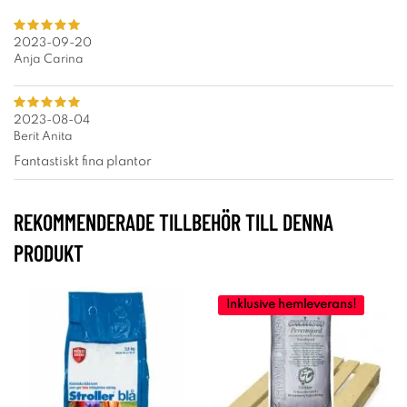
2023-09-20
Anja Carina
2023-08-04
Berit Anita
Fantastiskt fina plantor
REKOMMENDERADE TILLBEHÖR TILL DENNA
PRODUKT
Inklusive hemleverans!