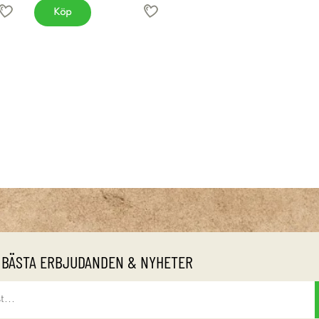
Köp
 BÄSTA ERBJUDANDEN & NYHETER