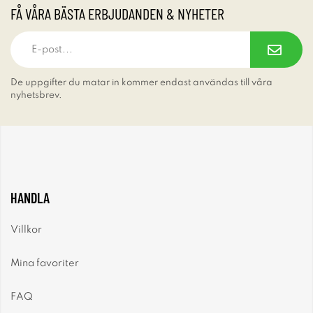
FÅ VÅRA BÄSTA ERBJUDANDEN & NYHETER
De uppgifter du matar in kommer endast användas till våra
nyhetsbrev.
HANDLA
Villkor
Mina favoriter
FAQ