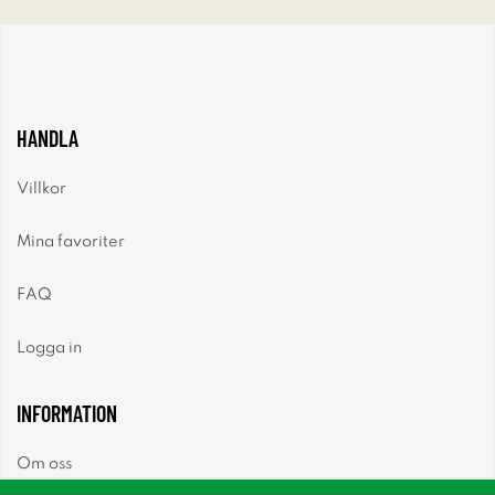
HANDLA
Villkor
Mina favoriter
FAQ
Logga in
INFORMATION
Om oss