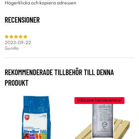
Högerklicka och kopiera adressen
RECENSIONER
2023-09-22
Gunilla
REKOMMENDERADE TILLBEHÖR TILL DENNA
PRODUKT
Inklusive hemleverans!