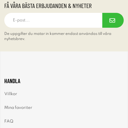
FÅ VÅRA BÄSTA ERBJUDANDEN & NYHETER
De uppgifter du matar in kommer endast användas till våra
nyhetsbrev.
HANDLA
Villkor
Mina favoriter
FAQ