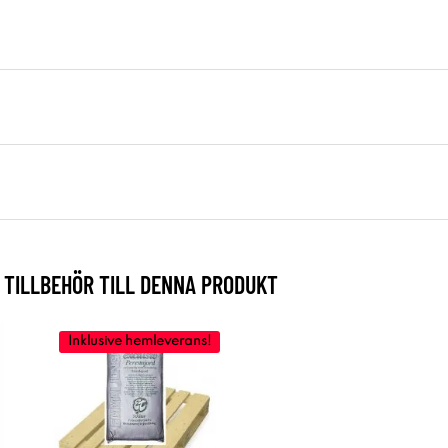
TILLBEHÖR TILL DENNA PRODUKT
Inklusive hemleverans!