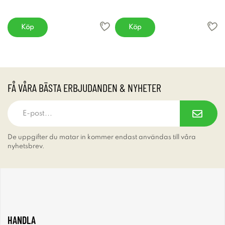
Köp
Köp
FÅ VÅRA BÄSTA ERBJUDANDEN & NYHETER
De uppgifter du matar in kommer endast användas till våra
nyhetsbrev.
HANDLA