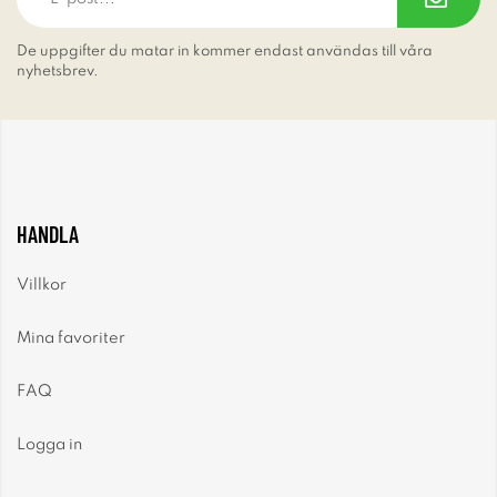
De uppgifter du matar in kommer endast användas till våra
nyhetsbrev.
HANDLA
Villkor
Mina favoriter
FAQ
Logga in