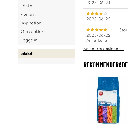
2023-06-24
Länkar
Kontakt
2023-06-22
Inspiration
Stor
Om cookies
2023-06-22
Logga in
Anna-Lena
Se fler recensioner...
Betalsätt
REKOMMENDERADE 