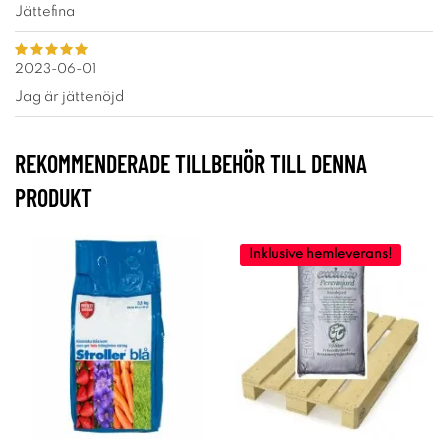
Jättefina
2023-06-01
Jag är jättenöjd
REKOMMENDERADE TILLBEHÖR TILL DENNA
PRODUKT
Inklusive hemleverans!