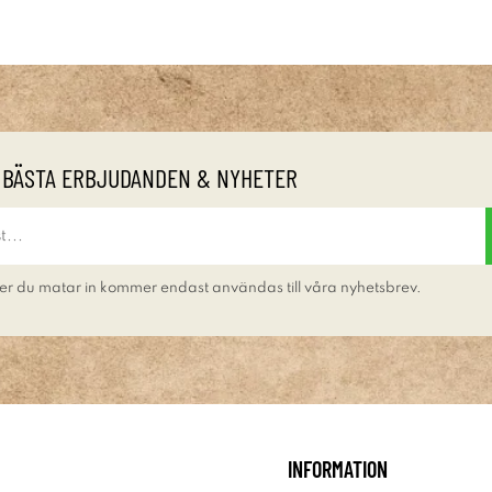
 BÄSTA ERBJUDANDEN & NYHETER
er du matar in kommer endast användas till våra nyhetsbrev.
INFORMATION