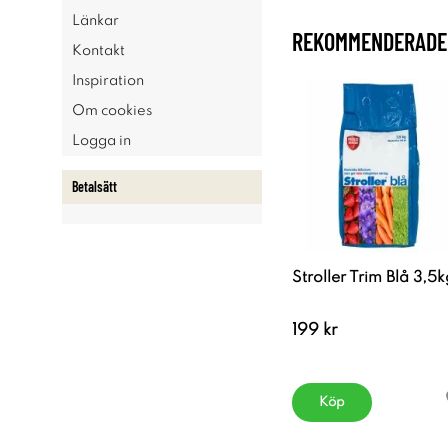
Länkar
REKOMMENDERADE 
Kontakt
Inspiration
Om cookies
Logga in
Betalsätt
Stroller Trim Blå 3,5k
199 kr
Köp