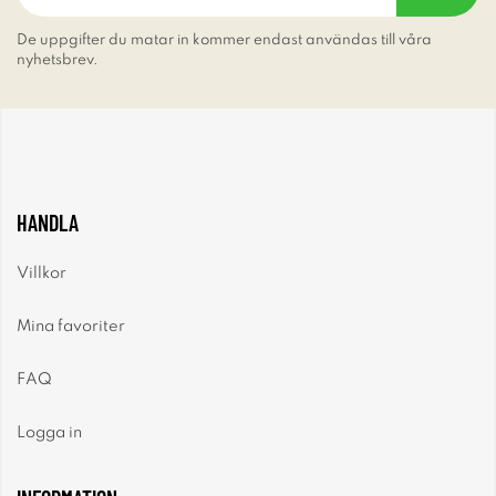
De uppgifter du matar in kommer endast användas till våra
nyhetsbrev.
HANDLA
Villkor
Mina favoriter
FAQ
Logga in