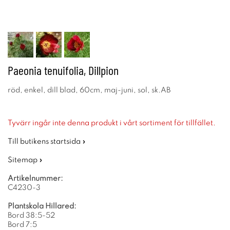
Paeonia tenuifolia, Dillpion
röd, enkel, dill blad, 60cm, maj-juni, sol, sk.AB
Tyvärr ingår inte denna produkt i vårt sortiment för tillfället.
Till butikens startsida »
Sitemap »
Artikelnummer:
C4230-3
Plantskola Hillared:
Bord 38:5-52
Bord 7:5