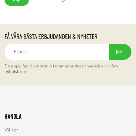
FÅ VÅRA BÄSTA ERBJUDANDEN & NYHETER
De uppgifter du matar in kommer endast användas till våra
nyhetsbrev.
HANDLA
Villkor