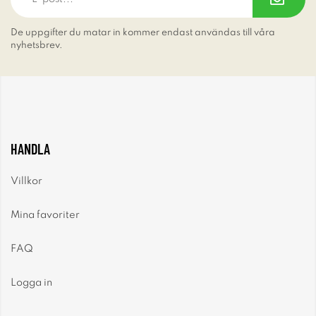
De uppgifter du matar in kommer endast användas till våra
nyhetsbrev.
HANDLA
Villkor
Mina favoriter
FAQ
Logga in