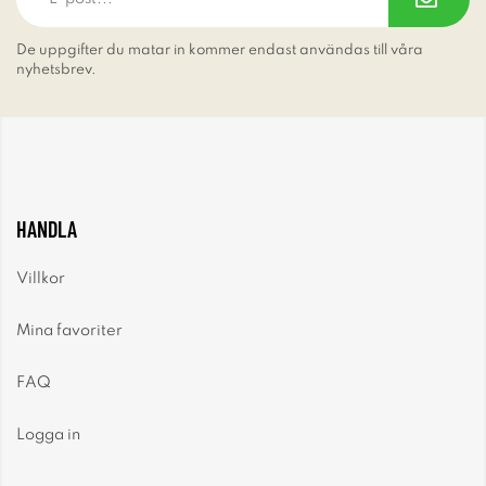
De uppgifter du matar in kommer endast användas till våra
nyhetsbrev.
HANDLA
Villkor
Mina favoriter
FAQ
Logga in