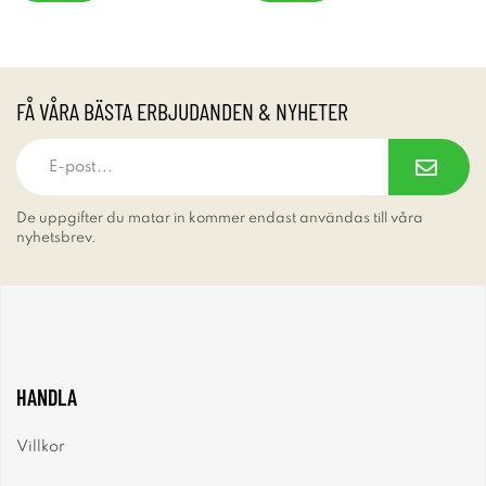
FÅ VÅRA BÄSTA ERBJUDANDEN & NYHETER
De uppgifter du matar in kommer endast användas till våra
nyhetsbrev.
HANDLA
Villkor