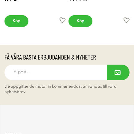
Köp
Köp
FÅ VÅRA BÄSTA ERBJUDANDEN & NYHETER
De uppgifter du matar in kommer endast användas till våra
nyhetsbrev.