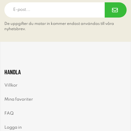
De uppgifter du matar in kommer endast användas till våra
nyhetsbrev.
HANDLA
Villkor
Mina favoriter
FAQ
Logga in