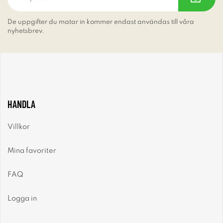
De uppgifter du matar in kommer endast användas till våra
nyhetsbrev.
HANDLA
Villkor
Mina favoriter
FAQ
Logga in