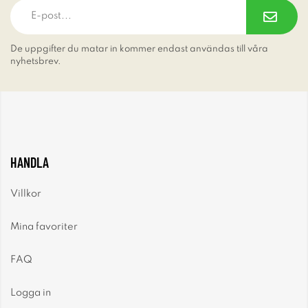
De uppgifter du matar in kommer endast användas till våra
nyhetsbrev.
HANDLA
Villkor
Mina favoriter
FAQ
Logga in