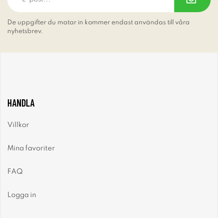
De uppgifter du matar in kommer endast användas till våra
nyhetsbrev.
HANDLA
Villkor
Mina favoriter
FAQ
Logga in