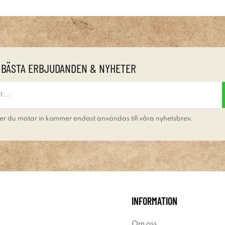
 BÄSTA ERBJUDANDEN & NYHETER
er du matar in kommer endast användas till våra nyhetsbrev.
INFORMATION
Om oss