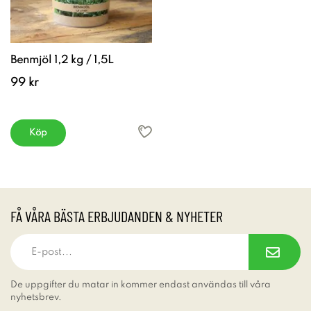
Benmjöl 1,2 kg / 1,5L
99 kr
Köp
FÅ VÅRA BÄSTA ERBJUDANDEN & NYHETER
De uppgifter du matar in kommer endast användas till våra
nyhetsbrev.