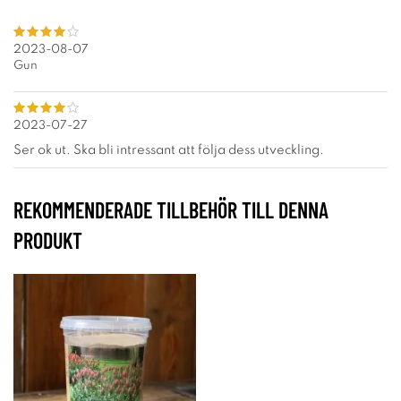
2023-08-07
Gun
2023-07-27
Ser ok ut. Ska bli intressant att följa dess utveckling.
REKOMMENDERADE TILLBEHÖR TILL DENNA
PRODUKT