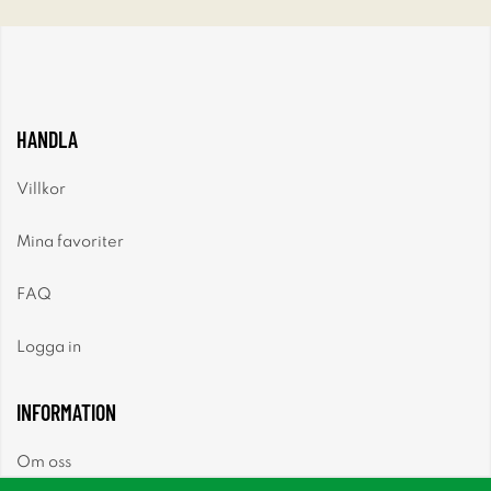
HANDLA
Villkor
Mina favoriter
FAQ
Logga in
INFORMATION
Om oss