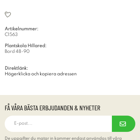
Artikelnummer:
C1563
Plantskola Hillared:
Bord 48-90
Direktlänk:
Högerklicka och kopiera adressen
FÅ VÅRA BÄSTA ERBJUDANDEN & NYHETER
De uppgifter du matar in kommer endast användas till våra