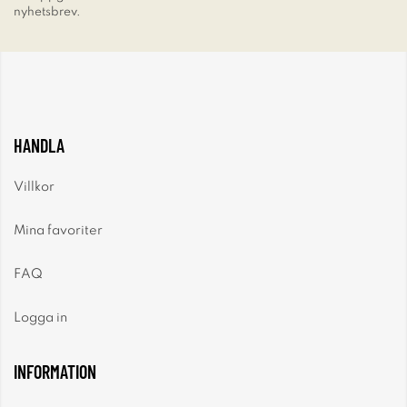
nyhetsbrev.
HANDLA
Villkor
Mina favoriter
FAQ
Logga in
INFORMATION