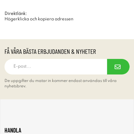
Direktlänk:
Högerklicka och kopiera adressen
FÅ VÅRA BÄSTA ERBJUDANDEN & NYHETER
De uppgifter du matar in kommer endast användas till våra
nyhetsbrev.
HANDLA