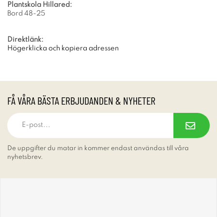
Plantskola Hillared:
Bord 48-25
Direktlänk:
Högerklicka och kopiera adressen
FÅ VÅRA BÄSTA ERBJUDANDEN & NYHETER
De uppgifter du matar in kommer endast användas till våra
nyhetsbrev.