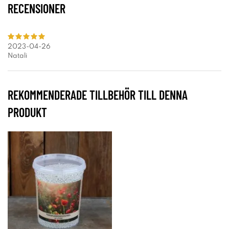
RECENSIONER
2023-04-26
Natali
REKOMMENDERADE TILLBEHÖR TILL DENNA
PRODUKT