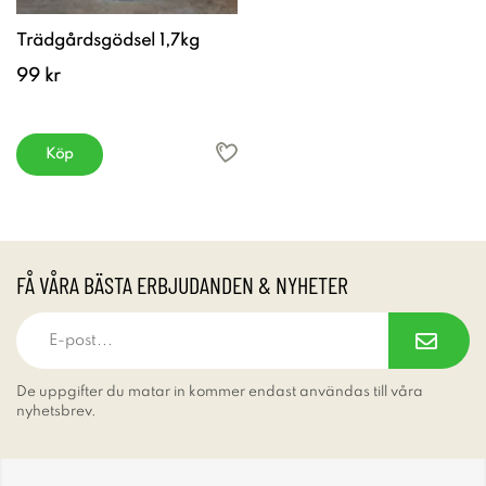
Trädgårdsgödsel 1,7kg
99 kr
Köp
FÅ VÅRA BÄSTA ERBJUDANDEN & NYHETER
De uppgifter du matar in kommer endast användas till våra
nyhetsbrev.