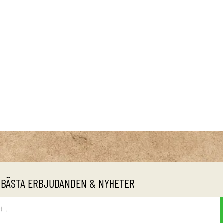
 BÄSTA ERBJUDANDEN & NYHETER