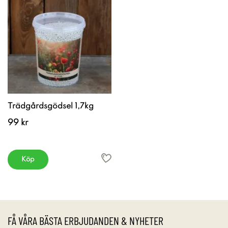
Trädgårdsgödsel 1,7kg
99 kr
Köp
FÅ VÅRA BÄSTA ERBJUDANDEN & NYHETER