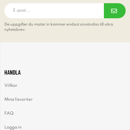
De uppgifter du matar in kommer endast användas till våra
nyhetsbrev.
HANDLA
Villkor
Mina favoriter
FAQ
Logga in