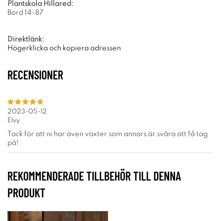
Plantskola Hillared:
Bord 14-87
Direktlänk:
Högerklicka och kopiera adressen
RECENSIONER
2023-05-12
Elvy
Tack för att ni har även växter som annars är svåra att få tag
på!
REKOMMENDERADE TILLBEHÖR TILL DENNA
PRODUKT