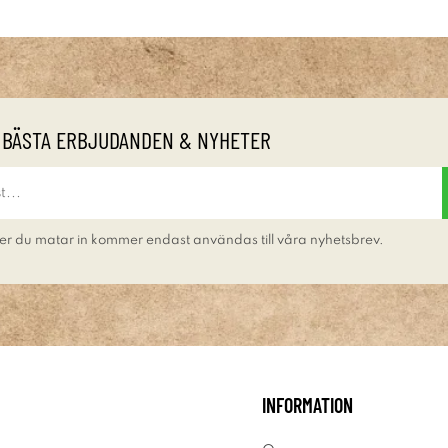
 BÄSTA ERBJUDANDEN & NYHETER
er du matar in kommer endast användas till våra nyhetsbrev.
INFORMATION