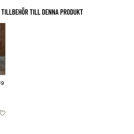
TILLBEHÖR TILL DENNA PRODUKT
kg