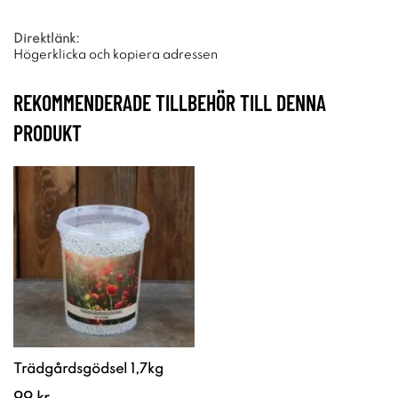
Direktlänk:
Högerklicka och kopiera adressen
REKOMMENDERADE TILLBEHÖR TILL DENNA
PRODUKT
Trädgårdsgödsel 1,7kg