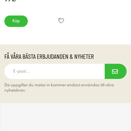
99 kr
Köp
FÅ VÅRA BÄSTA ERBJUDANDEN & NYHETER
De uppgifter du matar in kommer endast användas till våra
nyhetsbrev.