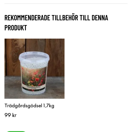
REKOMMENDERADE TILLBEHÖR TILL DENNA
PRODUKT
Trädgårdsgödsel 1,7kg
99 kr