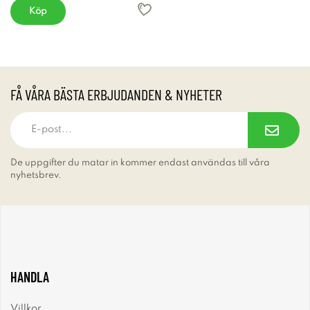
Köp
FÅ VÅRA BÄSTA ERBJUDANDEN & NYHETER
De uppgifter du matar in kommer endast användas till våra
nyhetsbrev.
HANDLA
Villkor