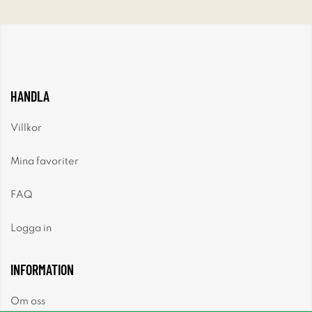
HANDLA
Villkor
Mina favoriter
FAQ
Logga in
INFORMATION
Om oss