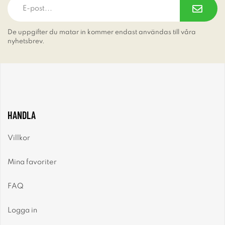
De uppgifter du matar in kommer endast användas till våra
nyhetsbrev.
HANDLA
Villkor
Mina favoriter
FAQ
Logga in