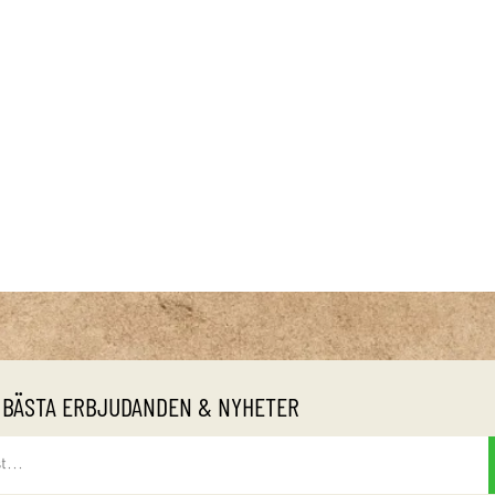
 BÄSTA ERBJUDANDEN & NYHETER