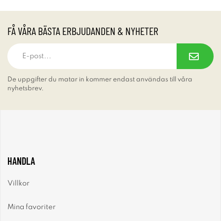
FÅ VÅRA BÄSTA ERBJUDANDEN & NYHETER
De uppgifter du matar in kommer endast användas till våra
nyhetsbrev.
HANDLA
Villkor
Mina favoriter