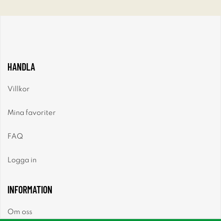
HANDLA
Villkor
Mina favoriter
FAQ
Logga in
INFORMATION
Om oss