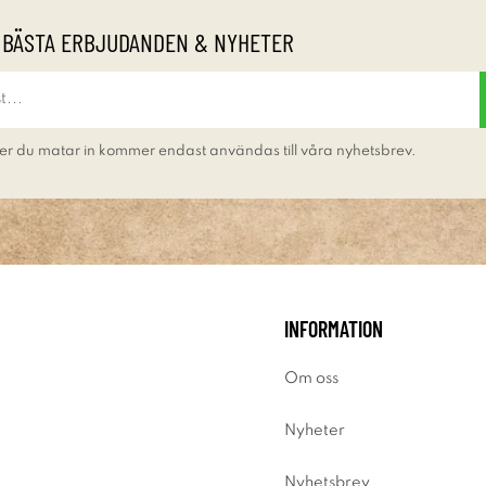
 BÄSTA ERBJUDANDEN & NYHETER
er du matar in kommer endast användas till våra nyhetsbrev.
INFORMATION
Om oss
Nyheter
Nyhetsbrev