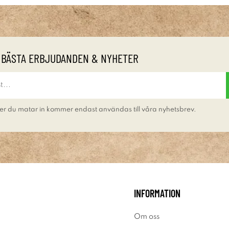
 BÄSTA ERBJUDANDEN & NYHETER
er du matar in kommer endast användas till våra nyhetsbrev.
INFORMATION
Om oss