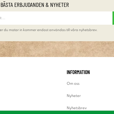
 BÄSTA ERBJUDANDEN & NYHETER
er du matar in kommer endast användas till våra nyhetsbrev.
INFORMATION
Om oss
Nyheter
Nyhetsbrev