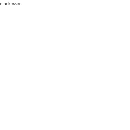
ra adressen