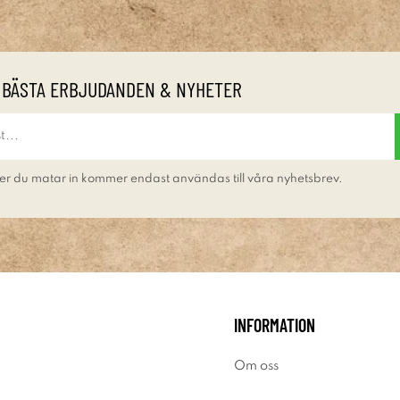
 BÄSTA ERBJUDANDEN & NYHETER
er du matar in kommer endast användas till våra nyhetsbrev.
INFORMATION
Om oss