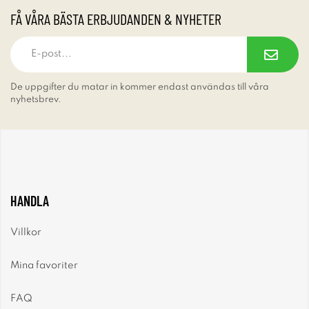
FÅ VÅRA BÄSTA ERBJUDANDEN & NYHETER
De uppgifter du matar in kommer endast användas till våra
nyhetsbrev.
HANDLA
Villkor
Mina favoriter
FAQ