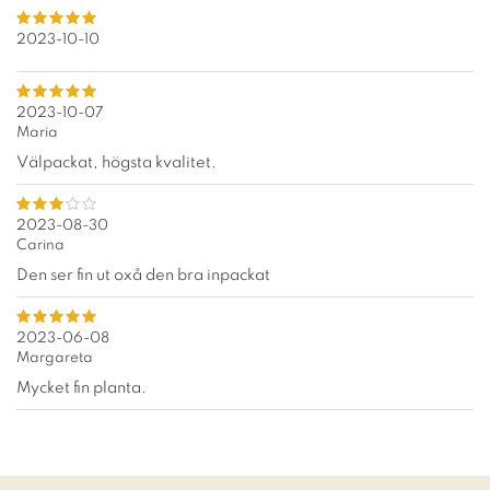
2023-10-10
2023-10-07
Maria
Välpackat, högsta kvalitet.
2023-08-30
Carina
Den ser fin ut oxå den bra inpackat
2023-06-08
Margareta
Mycket fin planta.