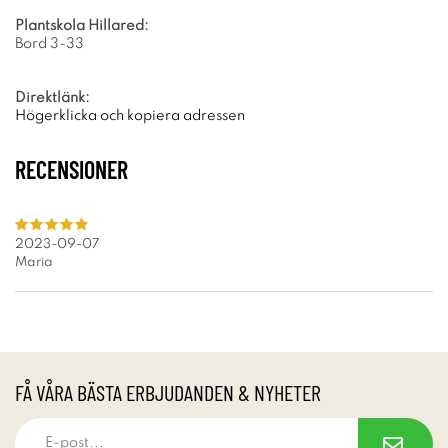
Plantskola Hillared:
Bord 3-33
Direktlänk:
Högerklicka och kopiera adressen
RECENSIONER
2023-09-07
Maria
FÅ VÅRA BÄSTA ERBJUDANDEN & NYHETER