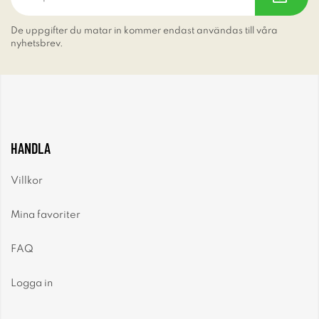
De uppgifter du matar in kommer endast användas till våra
nyhetsbrev.
HANDLA
Villkor
Mina favoriter
FAQ
Logga in