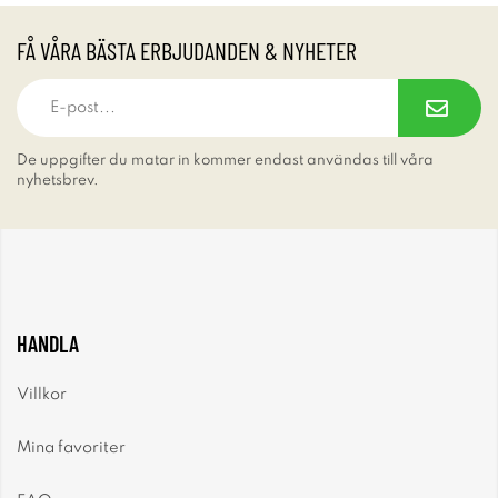
FÅ VÅRA BÄSTA ERBJUDANDEN & NYHETER
De uppgifter du matar in kommer endast användas till våra
nyhetsbrev.
HANDLA
Villkor
Mina favoriter