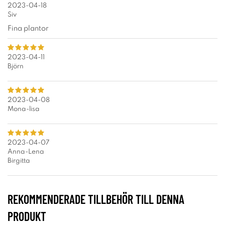
2023-04-18
Siv
Fina plantor
2023-04-11
Björn
2023-04-08
Mona-lisa
2023-04-07
Anna-Lena
Birgitta
REKOMMENDERADE TILLBEHÖR TILL DENNA
PRODUKT