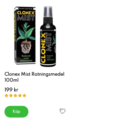
Clonex Mist Rotningsmedel
100ml
199 kr
Köp