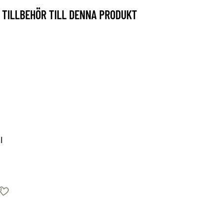
TILLBEHÖR TILL DENNA PRODUKT
l