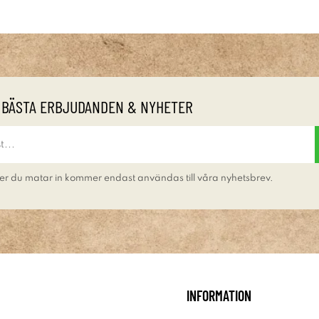
 BÄSTA ERBJUDANDEN & NYHETER
er du matar in kommer endast användas till våra nyhetsbrev.
INFORMATION