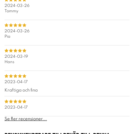
2024-03-26
Tommy
2024-03-26
Pia
2024-03-19
Hans
2023-04-17
Kraftiga och fina
2023-04-17
Se fler recensioner...