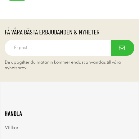
FÅ VÅRA BÄSTA ERBJUDANDEN & NYHETER
De uppgifter du matar in kommer endast användas till våra
nyhetsbrev.
HANDLA
Villkor