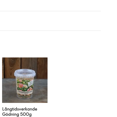
Långtidsverkande
Gödning 500g