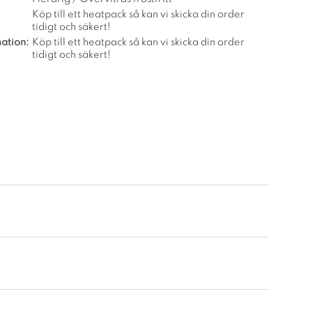
Köp till ett heatpack så kan vi skicka din order
tidigt och säkert!
ation:
Köp till ett heatpack så kan vi skicka din order
tidigt och säkert!